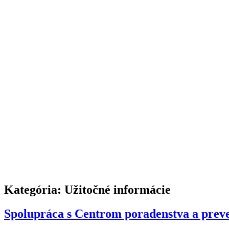
Kategória:
Užitočné informácie
Spolupráca s Centrom poradenstva a prev