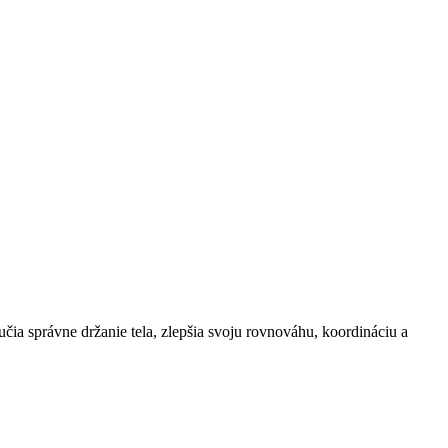
čia správne držanie tela, zlepšia svoju rovnováhu, koordináciu a